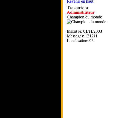
Revenir en haut
Tractoricou
Administrateur
Champion du monde
Inscrit le: 01/11/2003
Messages: 131211
Localisation: 93