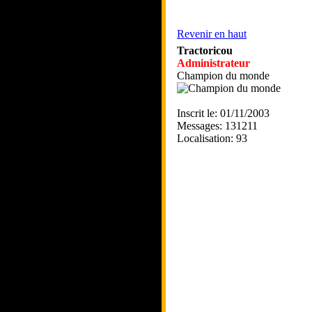
Revenir en haut
Tractoricou
Administrateur
Champion du monde
Inscrit le: 01/11/2003
Messages: 131211
Localisation: 93