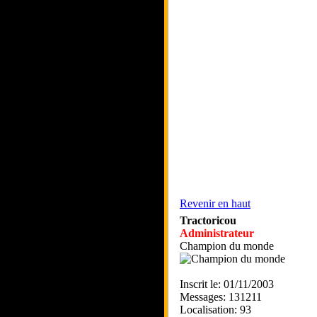
Revenir en haut
Tractoricou
Administrateur
Champion du monde
Inscrit le: 01/11/2003
Messages: 131211
Localisation: 93