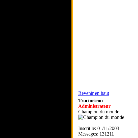
Revenir en haut
Tractoricou
Administrateur
Champion du monde
Inscrit le: 01/11/2003
Messages: 131211