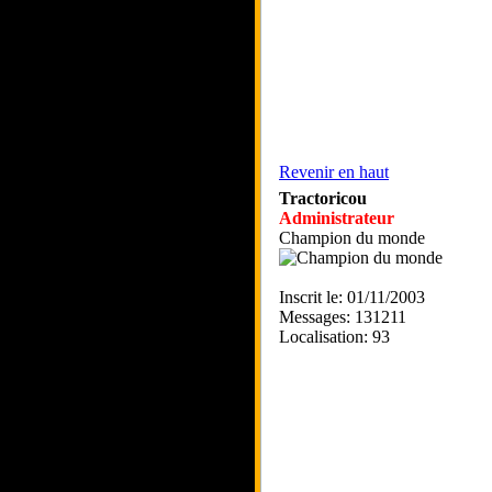
Revenir en haut
Tractoricou
Administrateur
Champion du monde
Inscrit le: 01/11/2003
Messages: 131211
Localisation: 93