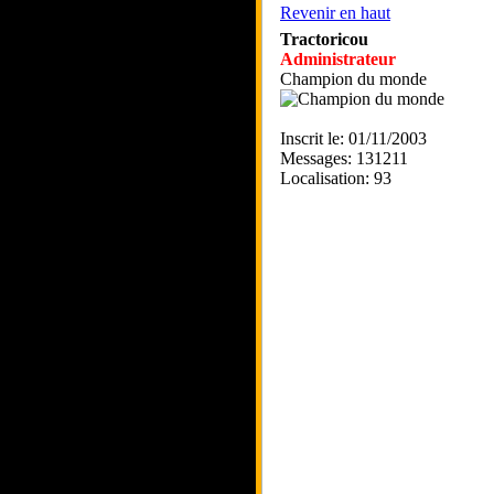
Revenir en haut
Tractoricou
Administrateur
Champion du monde
Inscrit le: 01/11/2003
Messages: 131211
Localisation: 93