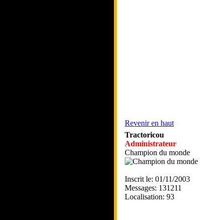
Revenir en haut
Tractoricou
Administrateur
Champion du monde
Inscrit le: 01/11/2003
Messages: 131211
Localisation: 93