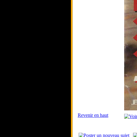
Revenir en haut