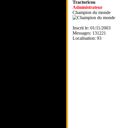
Tractoricou
Administrateur
Champion du monde
Inscrit le: 01/11/2003
Messages: 131221
Localisation: 93