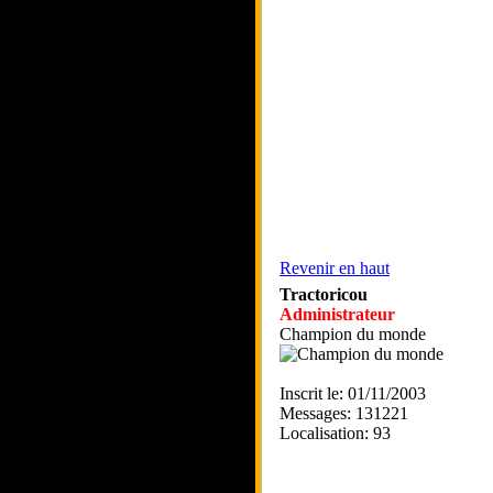
Revenir en haut
Tractoricou
Administrateur
Champion du monde
Inscrit le: 01/11/2003
Messages: 131221
Localisation: 93