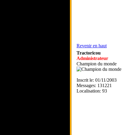
Revenir en haut
Tractoricou
Administrateur
Champion du monde
Inscrit le: 01/11/2003
Messages: 131221
Localisation: 93