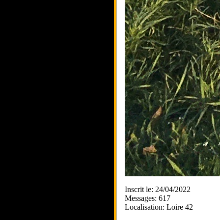
Inscrit le: 24/04/2022
Messages: 617
Localisation: Loire 42