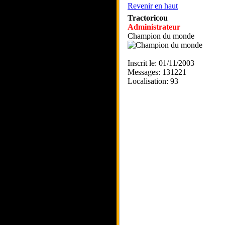
Revenir en haut
Tractoricou
Administrateur
Champion du monde
Inscrit le: 01/11/2003
Messages: 131221
Localisation: 93