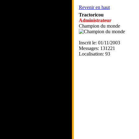
Revenir en haut
Tractoricou
Administrateur
Champion du monde
Inscrit le: 01/11/2003
Messages: 131221
Localisation: 93