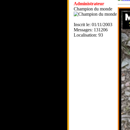
Administrateur
Champion du monde
Inscrit le: 01/11/2003
Messages: 131206
Localisation: 93