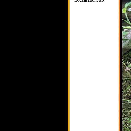
Localisation: 93