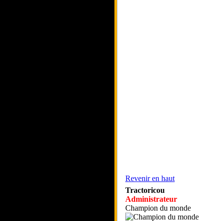
Revenir en haut
Tractoricou
Administrateur
Champion du monde