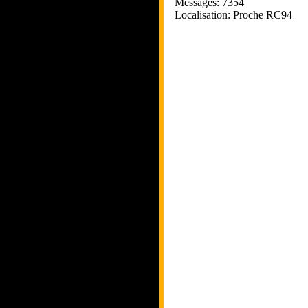
Messages: 7354
Localisation: Proche RC94