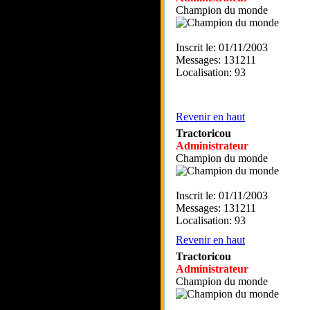
Champion du monde
Inscrit le: 01/11/2003
Messages: 131211
Localisation: 93
Revenir en haut
Tractoricou
Administrateur
Champion du monde
Inscrit le: 01/11/2003
Messages: 131211
Localisation: 93
Revenir en haut
Tractoricou
Administrateur
Champion du monde