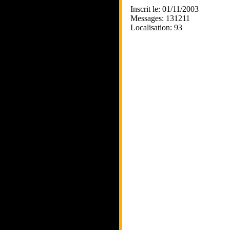
Inscrit le: 01/11/2003
Messages: 131211
Localisation: 93