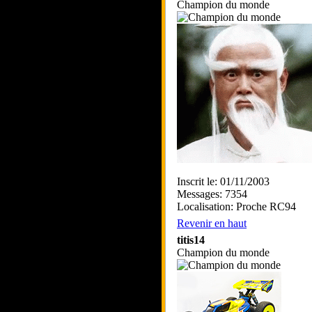
Champion du monde
Inscrit le: 01/11/2003
Messages: 7354
Localisation: Proche RC94
Revenir en haut
titis14
Champion du monde