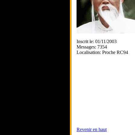
Inscrit le: 01/11/2003
Messages: 7354
Localisation: Proche RC94
Revenir en haut