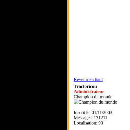
Revenir en haut
Tractoricou
Administrateur
Champion du monde
Inscrit le: 01/11/2003
Messages: 131211
Localisation: 93