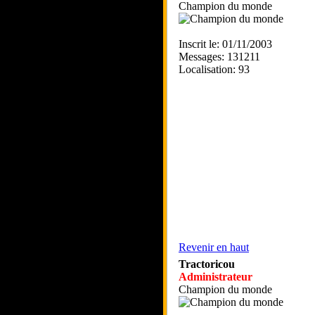
Champion du monde
Inscrit le: 01/11/2003
Messages: 131211
Localisation: 93
Revenir en haut
Tractoricou
Administrateur
Champion du monde