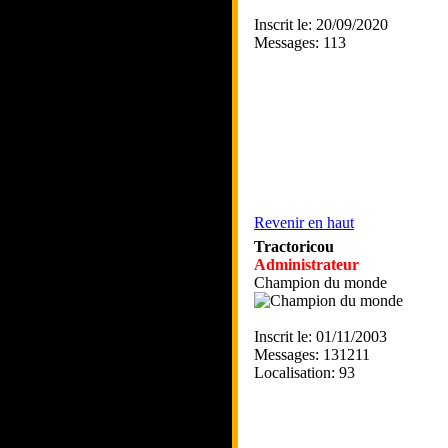
Inscrit le: 20/09/2020
Messages: 113
Revenir en haut
Tractoricou
Administrateur
Champion du monde
Inscrit le: 01/11/2003
Messages: 131211
Localisation: 93