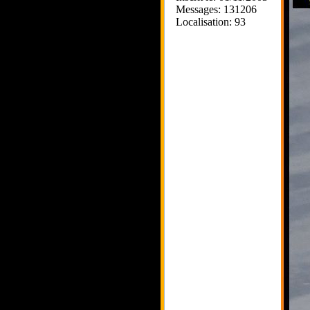
Messages: 131206
Localisation: 93