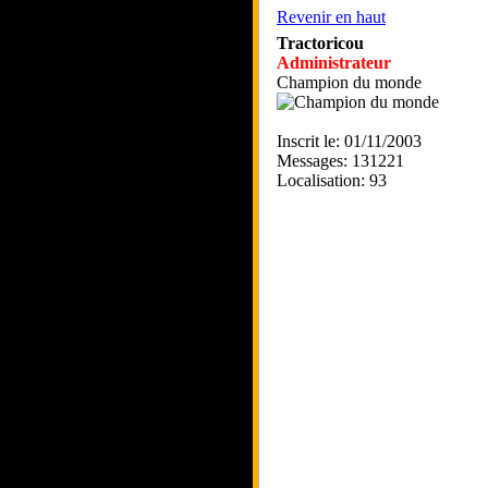
Revenir en haut
Tractoricou
Administrateur
Champion du monde
Inscrit le: 01/11/2003
Messages: 131221
Localisation: 93