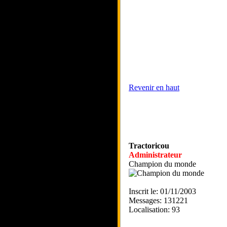
Revenir en haut
Tractoricou
Administrateur
Champion du monde
Inscrit le: 01/11/2003
Messages: 131221
Localisation: 93