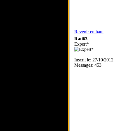
Revenir en haut
Rati63
Expert*
Inscrit le: 27/10/2012
Messages: 453