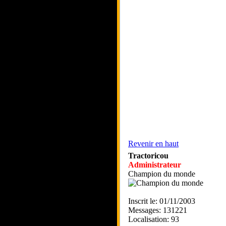
Revenir en haut
Tractoricou
Administrateur
Champion du monde
Inscrit le: 01/11/2003
Messages: 131221
Localisation: 93