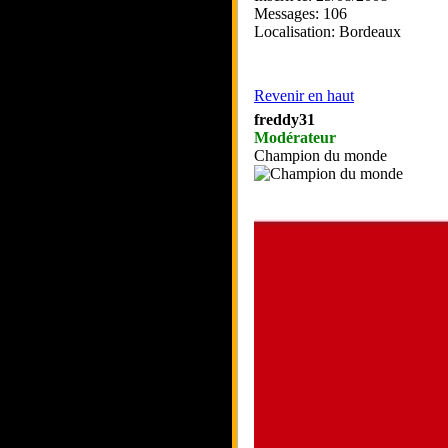
Messages: 106
Localisation: Bordeaux
Revenir en haut
freddy31
Modérateur
Champion du monde