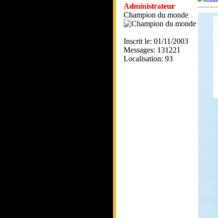
Administrateur
Champion du monde
Inscrit le: 01/11/2003
Messages: 131221
Localisation: 93