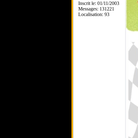
Inscrit le: 01/11/2003
Messages: 131221
Localisation: 93