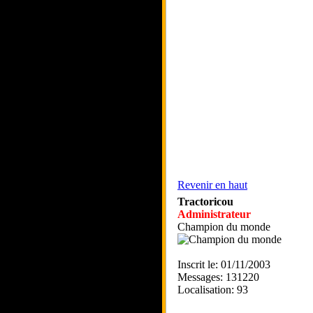
Revenir en haut
Tractoricou
Administrateur
Champion du monde
Inscrit le: 01/11/2003
Messages: 131220
Localisation: 93