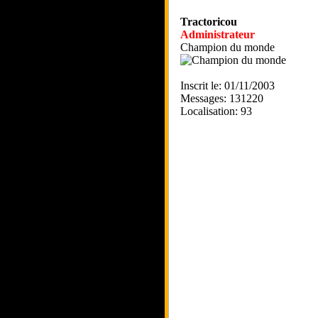
Tractoricou
Administrateur
Champion du monde
Inscrit le: 01/11/2003
Messages: 131220
Localisation: 93