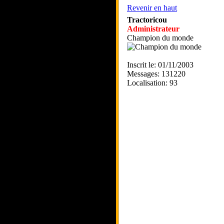
Revenir en haut
Tractoricou
Administrateur
Champion du monde
Inscrit le: 01/11/2003
Messages: 131220
Localisation: 93