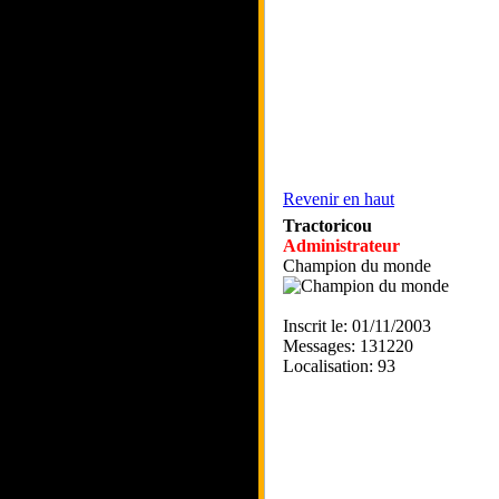
Revenir en haut
Tractoricou
Administrateur
Champion du monde
Inscrit le: 01/11/2003
Messages: 131220
Localisation: 93