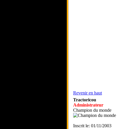
Revenir en haut
Tractoricou
Administrateur
Champion du monde
Inscrit le: 01/11/2003