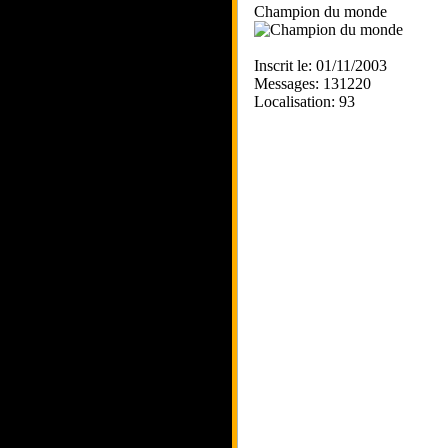
Champion du monde
Inscrit le: 01/11/2003
Messages: 131220
Localisation: 93