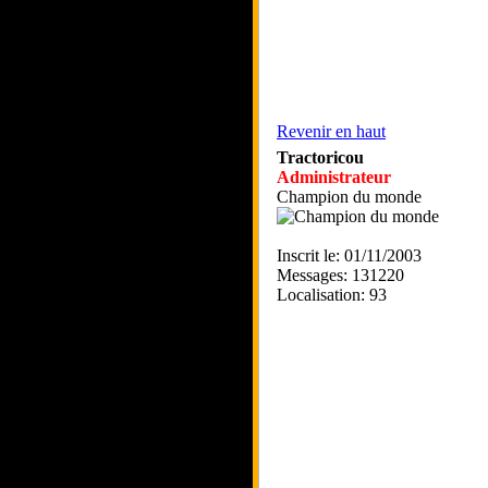
Revenir en haut
Tractoricou
Administrateur
Champion du monde
Inscrit le: 01/11/2003
Messages: 131220
Localisation: 93