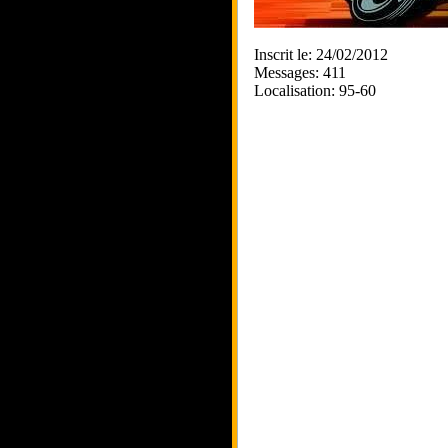
Inscrit le: 24/02/2012
Messages: 411
Localisation: 95-60