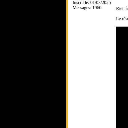
Inscrit le: 01/03/2025
Messages: 1960
Rien à
Le résu