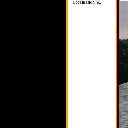
Localisation: 93