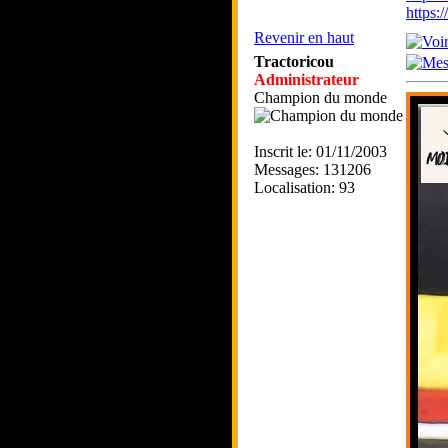
https
Revenir en haut
Tractoricou
Administrateur
Champion du monde
Inscrit le: 01/11/2003
Messages: 131206
Localisation: 93