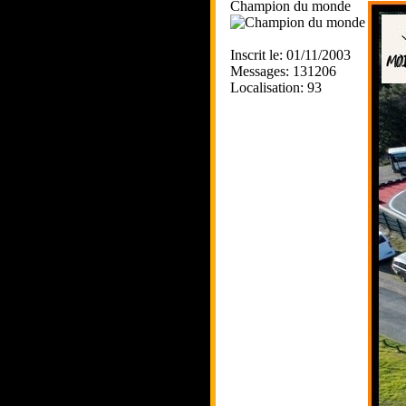
Champion du monde
Inscrit le: 01/11/2003
Messages: 131206
Localisation: 93