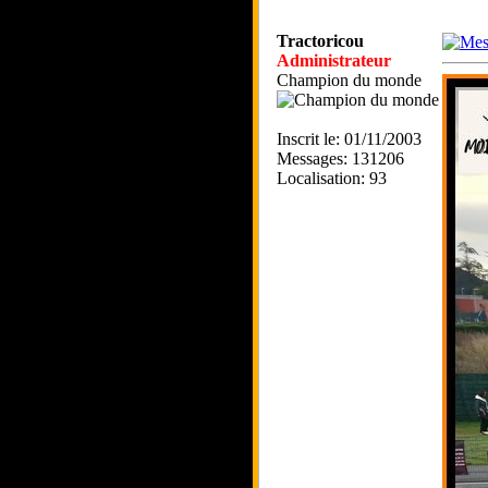
Tractoricou
Administrateur
Champion du monde
Inscrit le: 01/11/2003
Messages: 131206
Localisation: 93