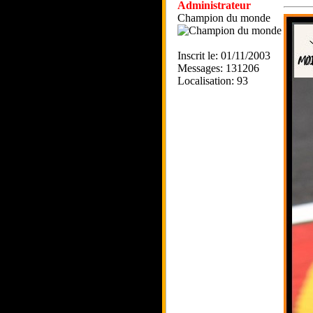
Administrateur
Champion du monde
Inscrit le: 01/11/2003
Messages: 131206
Localisation: 93