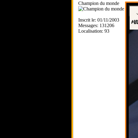
Champion du monde
Inscrit le: 01/11/2003
Messages: 131206
Localisation: 93