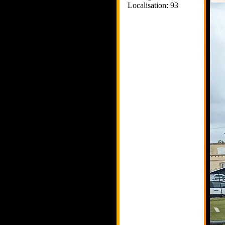
Localisation: 93