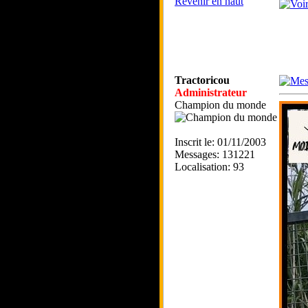
Revenir en haut
Tractoricou
Administrateur
Champion du monde
Inscrit le: 01/11/2003
Messages: 131221
Localisation: 93