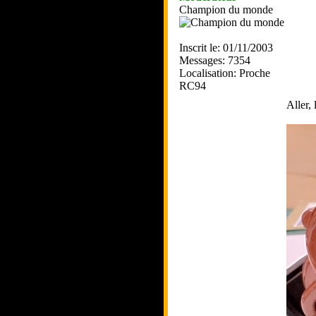
Champion du monde
Inscrit le: 01/11/2003
Messages: 7354
Localisation: Proche
RC94
Aller,