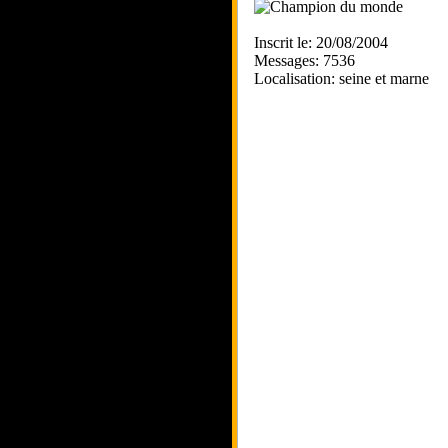
Inscrit le: 20/08/2004
Messages: 7536
Localisation: seine et marne