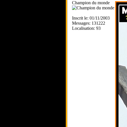
Champion du monde
Inscrit le: 01/11/2003
Messages: 131222
Localisation: 93