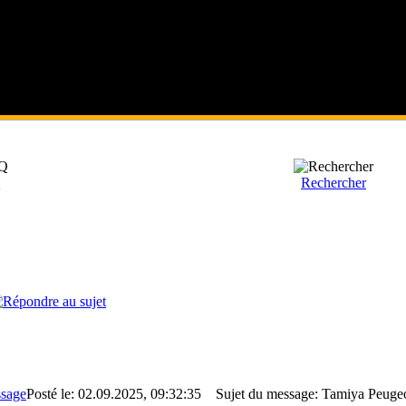
Q
Rechercher
Posté le: 02.09.2025, 09:32:35
Sujet du message: Tamiya Peuge