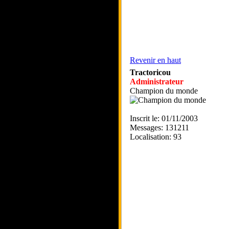
Revenir en haut
Tractoricou
Administrateur
Champion du monde
Inscrit le: 01/11/2003
Messages: 131211
Localisation: 93