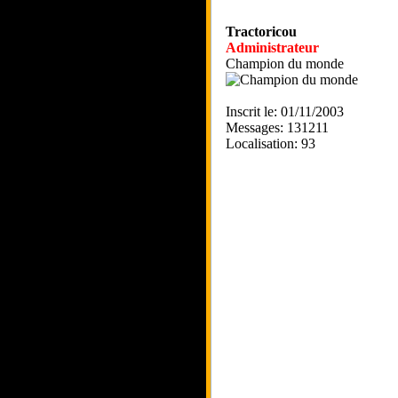
Tractoricou
Administrateur
Champion du monde
Inscrit le: 01/11/2003
Messages: 131211
Localisation: 93