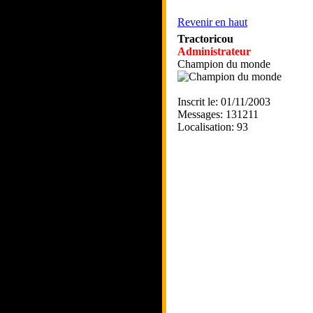
Revenir en haut
Tractoricou
Administrateur
Champion du monde
Inscrit le: 01/11/2003
Messages: 131211
Localisation: 93