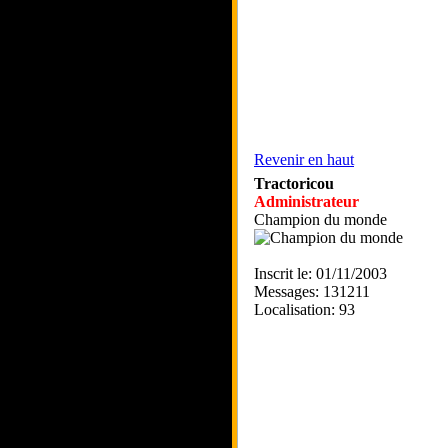
Revenir en haut
Tractoricou
Administrateur
Champion du monde
Inscrit le: 01/11/2003
Messages: 131211
Localisation: 93