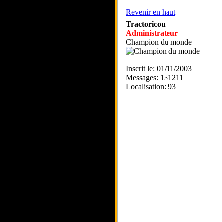
Revenir en haut
Tractoricou
Administrateur
Champion du monde
Inscrit le: 01/11/2003
Messages: 131211
Localisation: 93