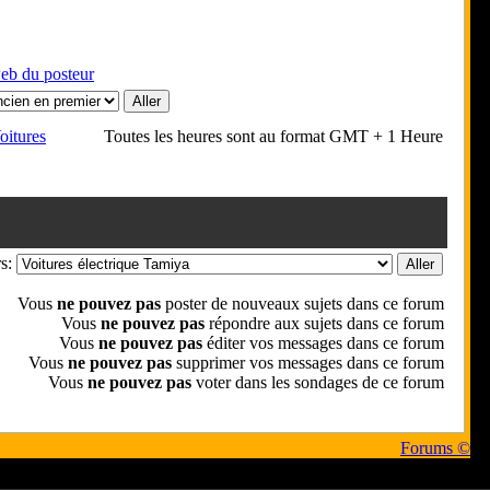
oitures
Toutes les heures sont au format GMT + 1 Heure
rs:
Vous
ne pouvez pas
poster de nouveaux sujets dans ce forum
Vous
ne pouvez pas
répondre aux sujets dans ce forum
Vous
ne pouvez pas
éditer vos messages dans ce forum
Vous
ne pouvez pas
supprimer vos messages dans ce forum
Vous
ne pouvez pas
voter dans les sondages de ce forum
Forums ©
 respectifs
les écrivent.