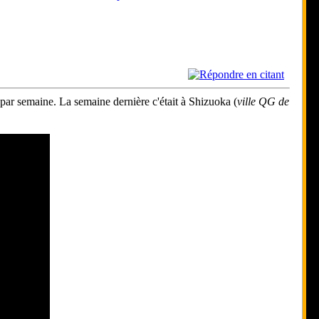
 par semaine. La semaine dernière c'était à Shizuoka (
ville QG de