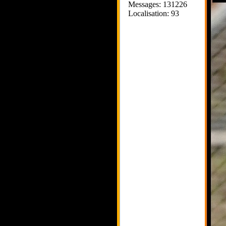
Messages: 131226
Localisation: 93