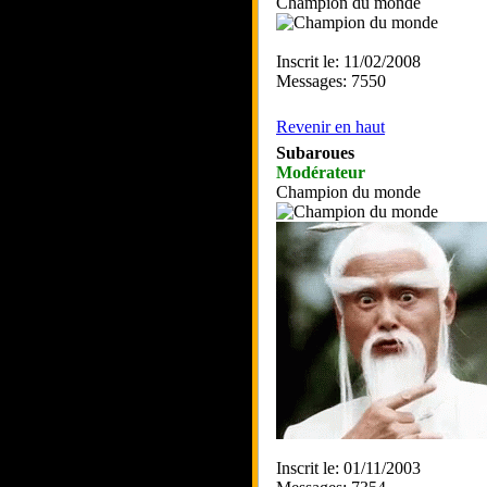
Champion du monde
Inscrit le: 11/02/2008
Messages: 7550
Revenir en haut
Subaroues
Modérateur
Champion du monde
Inscrit le: 01/11/2003