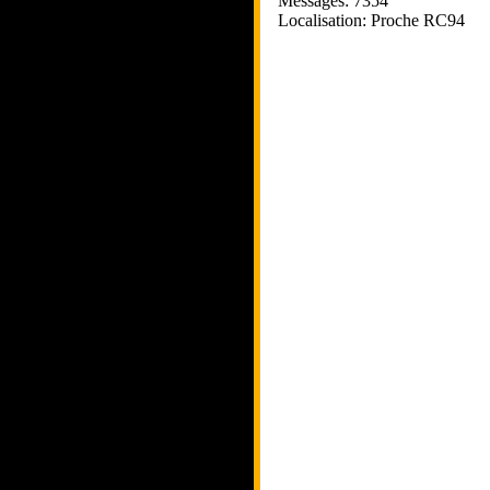
Messages: 7354
Localisation: Proche RC94