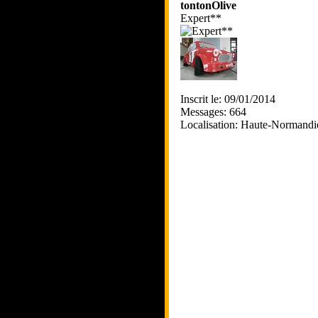
tontonOlive
Expert**
Inscrit le: 09/01/2014
Messages: 664
Localisation: Haute-Normandi