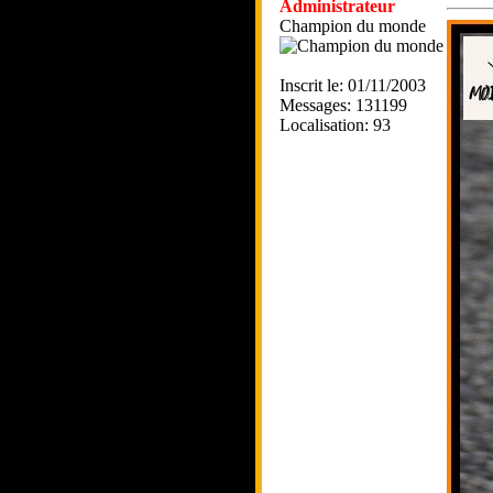
Administrateur
Champion du monde
Inscrit le: 01/11/2003
Messages: 131199
Localisation: 93