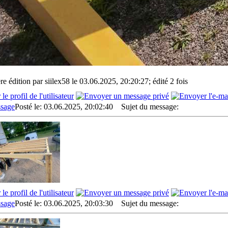
re édition par siilex58 le 03.06.2025, 20:20:27; édité 2 fois
Posté le: 03.06.2025, 20:02:40
Sujet du message:
Posté le: 03.06.2025, 20:03:30
Sujet du message: