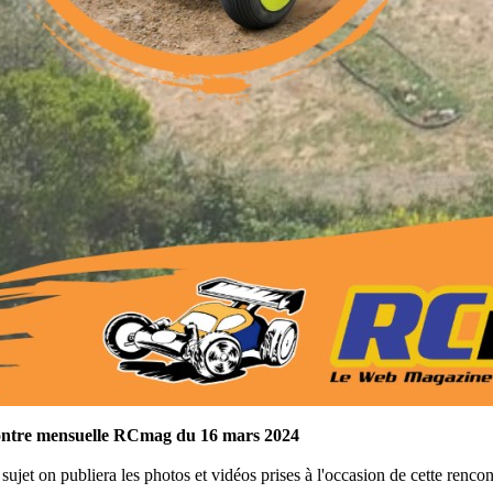
ntre mensuelle RCmag du 16 mars 2024
 sujet on publiera les photos et vidéos prises à l'occasion de cette re