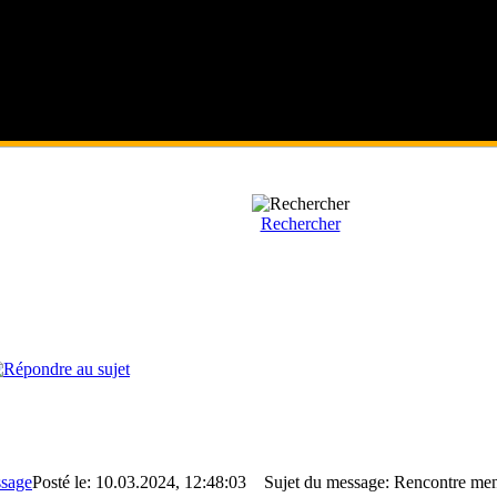
Rechercher
Posté le: 10.03.2024, 12:48:03
Sujet du message: Rencontre me