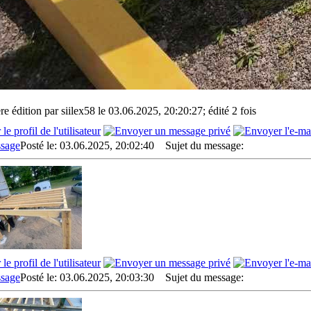
re édition par siilex58 le 03.06.2025, 20:20:27; édité 2 fois
Posté le: 03.06.2025, 20:02:40
Sujet du message:
Posté le: 03.06.2025, 20:03:30
Sujet du message: