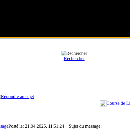
Rechercher
Course de L
Posté le: 21.04.2025, 11:51:24
Sujet du message: