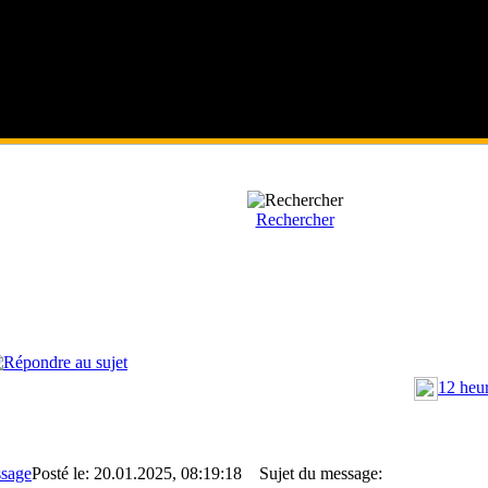
Rechercher
12 heur
Posté le: 20.01.2025, 08:19:18
Sujet du message: