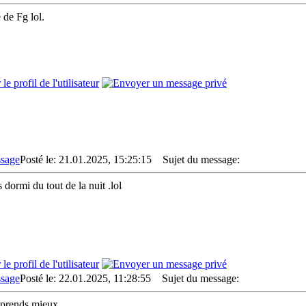
 de Fg lol.
Posté le: 21.01.2025, 15:25:15
Sujet du message:
s dormi du tout de la nuit .lol
Posté le: 22.01.2025, 11:28:55
Sujet du message:
prends mieux.