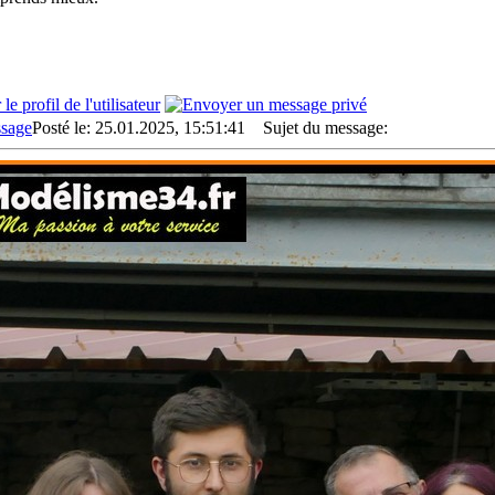
Posté le: 25.01.2025, 15:51:41
Sujet du message: