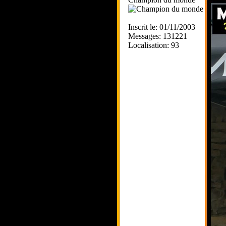
Inscrit le: 01/11/2003
Messages: 131221
Localisation: 93