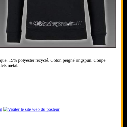
ique, 15% polyester recyclé. Coton peigné ringspun. Coupe
lets metal.