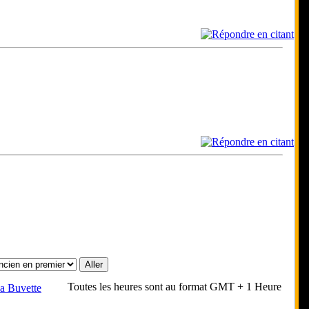
Toutes les heures sont au format GMT + 1 Heure
a Buvette