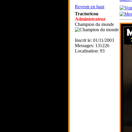
Revenir en haut
Tractoricou
Administrateur
Champion du monde
Inscrit le: 01/11/2003
Messages: 131226
Localisation: 93