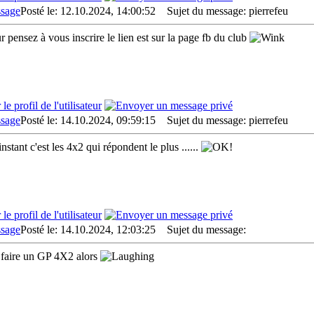
Posté le: 12.10.2024, 14:00:52
Sujet du message: pierrefeu
r pensez à vous inscrire le lien est sur la page fb du club
Posté le: 14.10.2024, 09:59:15
Sujet du message: pierrefeu
instant c'est les 4x2 qui répondent le plus ......
Posté le: 14.10.2024, 12:03:25
Sujet du message:
faire un GP 4X2 alors