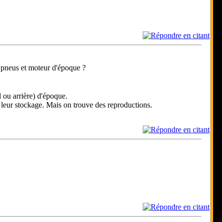
es pneus et moteur d'époque ?
 ou arrière) d'époque.
on leur stockage. Mais on trouve des reproductions.