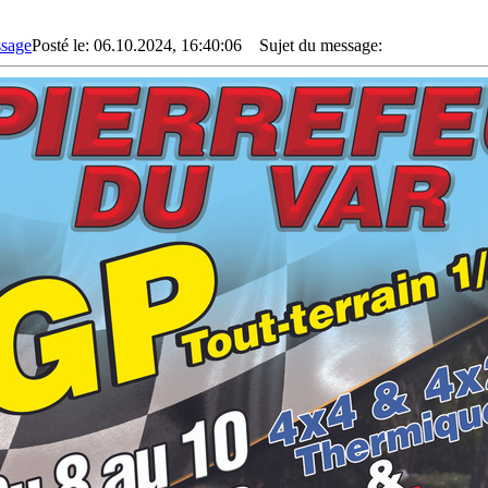
Posté le: 06.10.2024, 16:40:06
Sujet du message: