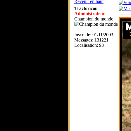
Revenir en haut
Tractoricou
Administrateur
Champion du monde
Inscrit le: 01/11/2003
Messages: 131221
Localisation: 93