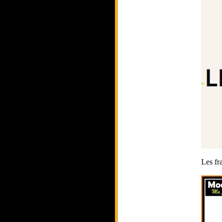
Les fra