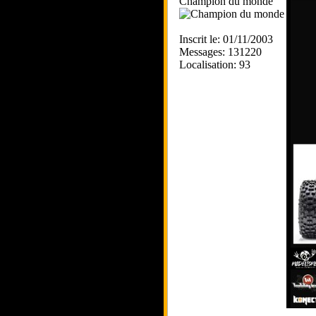
Champion du monde
Inscrit le: 01/11/2003
Messages: 131220
Localisation: 93