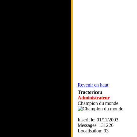
Revenir en haut
Tractoricou
Administrateur
Champion du monde
Inscrit le: 01/11/2003
Messages: 131226
Localisation: 93