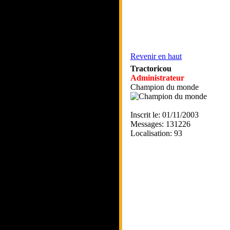
Revenir en haut
Tractoricou
Administrateur
Champion du monde
Inscrit le: 01/11/2003
Messages: 131226
Localisation: 93