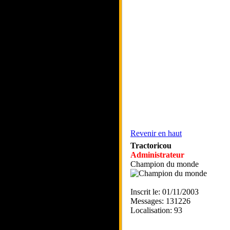
Revenir en haut
Tractoricou
Administrateur
Champion du monde
Inscrit le: 01/11/2003
Messages: 131226
Localisation: 93