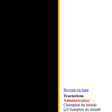
Revenir en haut
Tractoricou
Administrateur
Champion du monde