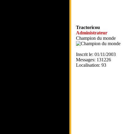
Tractoricou
Administrateur
Champion du monde
Inscrit le: 01/11/2003
Messages: 131226
Localisation: 93