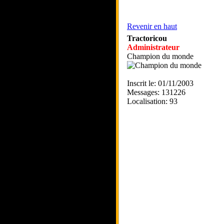
Revenir en haut
Tractoricou
Administrateur
Champion du monde
Inscrit le: 01/11/2003
Messages: 131226
Localisation: 93