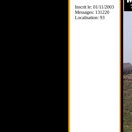
Inscrit le: 01/11/2003
Messages: 131220
Localisation: 93