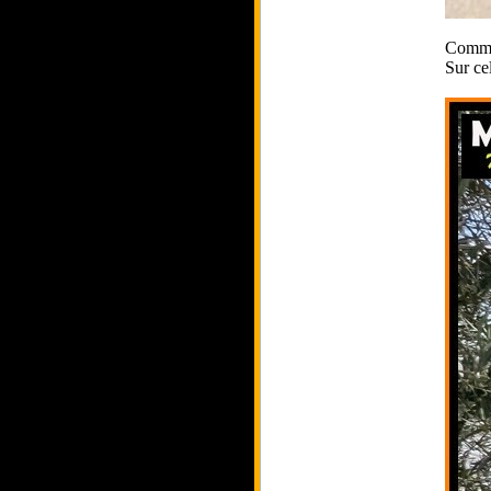
Comme 
Sur ce