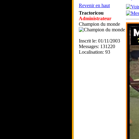
Revenir en haut
Tractoricou
Administrateur
Champion du monde
Inscrit le: 01/11/2003
Messages: 131220
Localisation: 93