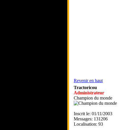
Revenir en haut
Tractoricou
Administrateur
Champion du monde
Inscrit le: 01/11/2003
Messages: 131206
Localisation: 93