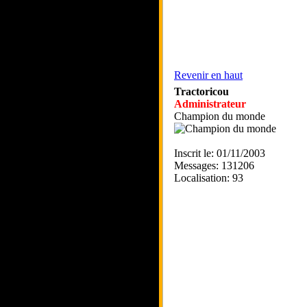
Revenir en haut
Tractoricou
Administrateur
Champion du monde
Inscrit le: 01/11/2003
Messages: 131206
Localisation: 93