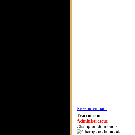
Revenir en haut
Tractoricou
Administrateur
Champion du monde