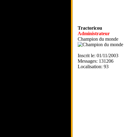
Tractoricou
Administrateur
Champion du monde
Inscrit le: 01/11/2003
Messages: 131206
Localisation: 93