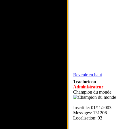
Revenir en haut
Tractoricou
Administrateur
Champion du monde
Inscrit le: 01/11/2003
Messages: 131206
Localisation: 93