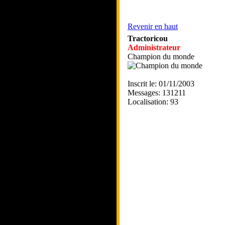
Revenir en haut
Tractoricou
Administrateur
Champion du monde
Inscrit le: 01/11/2003
Messages: 131211
Localisation: 93