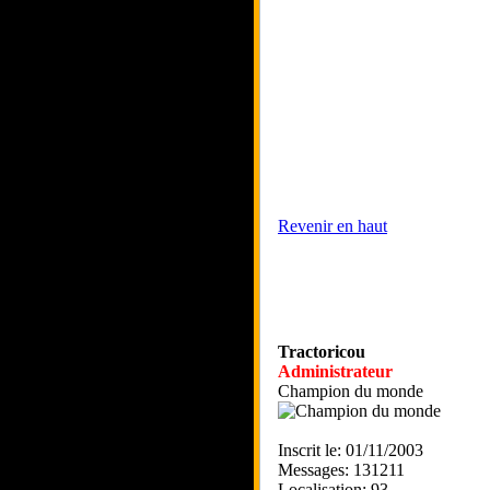
Revenir en haut
Tractoricou
Administrateur
Champion du monde
Inscrit le: 01/11/2003
Messages: 131211
Localisation: 93