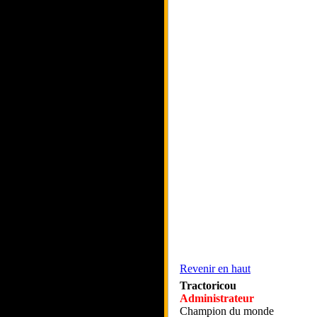
Revenir en haut
Tractoricou
Administrateur
Champion du monde