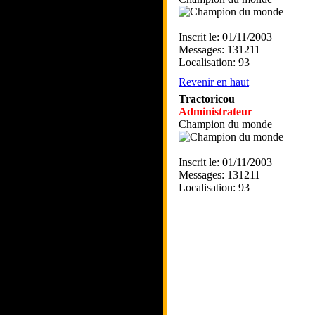
Inscrit le: 01/11/2003
Messages: 131211
Localisation: 93
Revenir en haut
Tractoricou
Administrateur
Champion du monde
Inscrit le: 01/11/2003
Messages: 131211
Localisation: 93