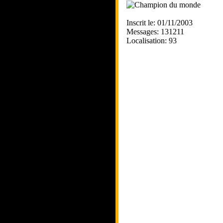
Inscrit le: 01/11/2003
Messages: 131211
Localisation: 93