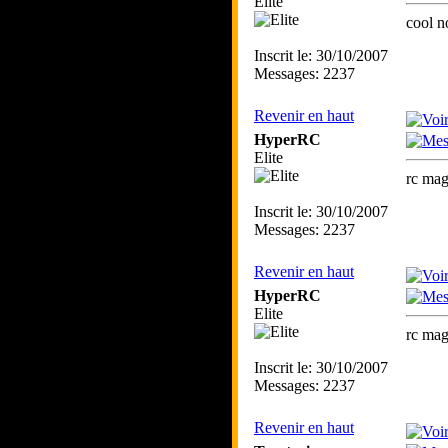
Elite
cool n
Inscrit le: 30/10/2007
Messages: 2237
Revenir en haut
HyperRC
Elite
rc mag
Inscrit le: 30/10/2007
Messages: 2237
Revenir en haut
HyperRC
Elite
rc mag
Inscrit le: 30/10/2007
Messages: 2237
Revenir en haut