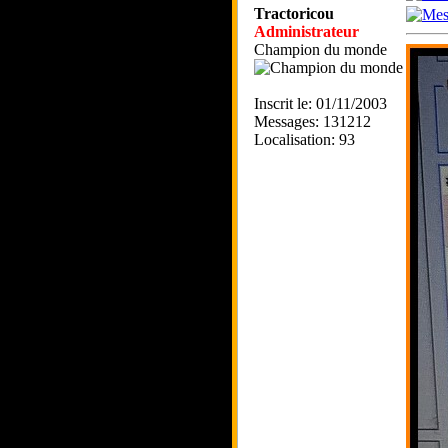
Tractoricou
Administrateur
Champion du monde
Inscrit le: 01/11/2003
Messages: 131212
Localisation: 93