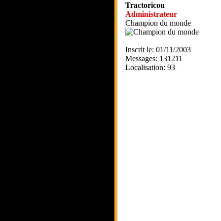
Tractoricou
Administrateur
Champion du monde
Inscrit le: 01/11/2003
Messages: 131211
Localisation: 93