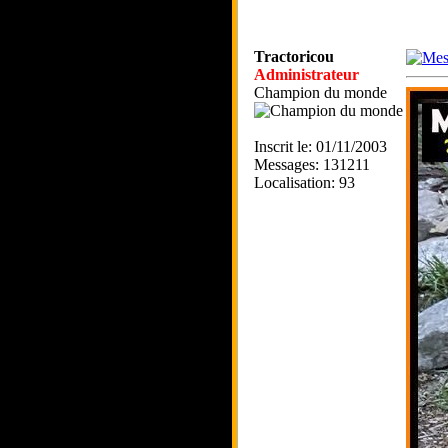
Tractoricou
Administrateur
Champion du monde
Inscrit le: 01/11/2003
Messages: 131211
Localisation: 93