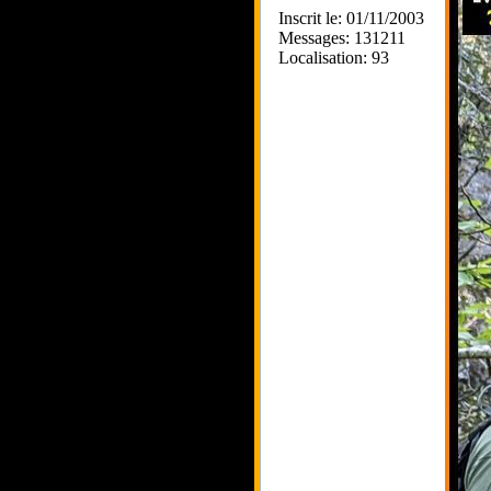
Inscrit le: 01/11/2003
Messages: 131211
Localisation: 93