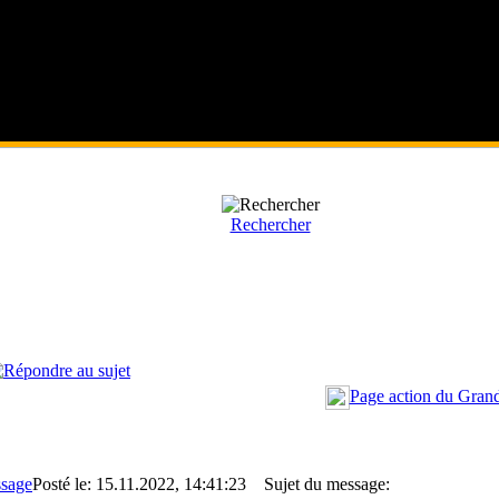
Rechercher
Page action du Grand
Posté le: 15.11.2022, 14:41:23
Sujet du message: