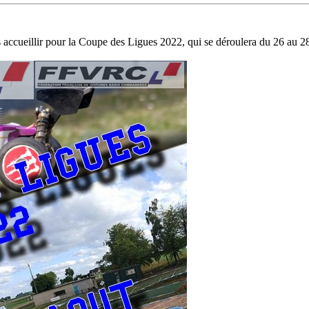
accueillir pour la Coupe des Ligues 2022, qui se déroulera du 26 au 2