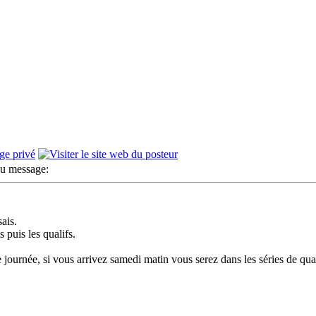
u message:
ais.
 puis les qualifs.
e journée, si vous arrivez samedi matin vous serez dans les séries de qua