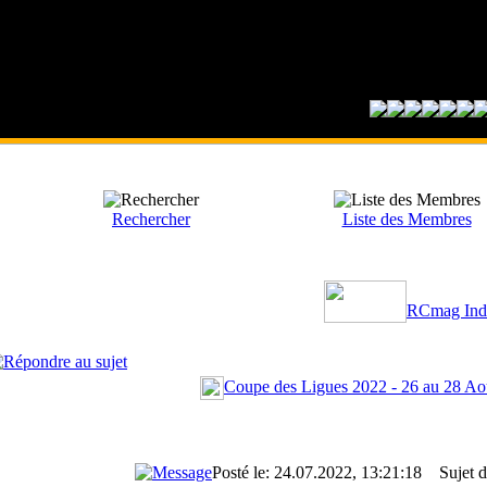
Rechercher
Liste des Membres
RCmag Ind
Coupe des Ligues 2022 - 26 au 28 Ao
Posté le: 24.07.2022, 13:21:18
Sujet du