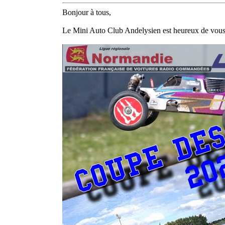
Bonjour à tous,
Le Mini Auto Club Andelysien est heureux de vous 