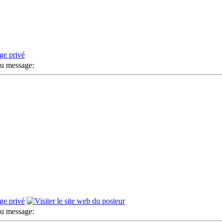
u message:
u message: