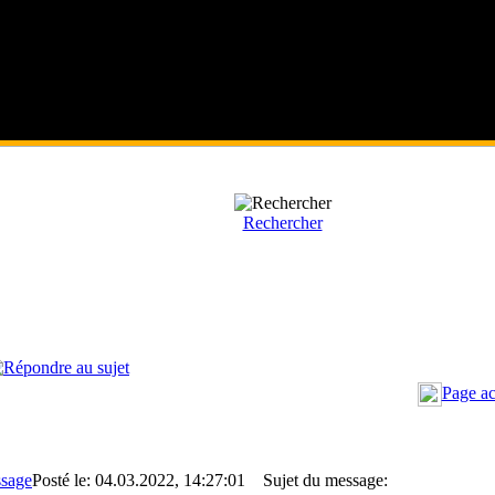
Rechercher
Page ac
Posté le: 04.03.2022, 14:27:01
Sujet du message: