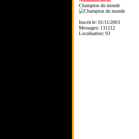
Champion du monde
Inscrit le: 01/11/2003
Messages: 131212
Localisation: 93