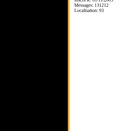
Messages: 131212
Localisation: 93