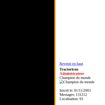
Revenir en haut
Tractoricou
Administrateur
Champion du monde
Inscrit le: 01/11/2003
Messages: 131212
Localisation: 93