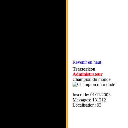
Revenir en haut
Tractoricou
Administrateur
Champion du monde
Inscrit le: 01/11/2003
Messages: 131212
Localisation: 93