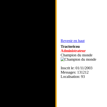
Revenir en haut
Tractoricou
Administrateur
Champion du monde
Inscrit le: 01/11/2003
Messages: 131212
Localisation: 93