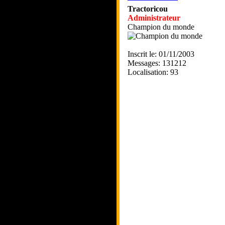
Tractoricou
Administrateur
Champion du monde
Inscrit le: 01/11/2003
Messages: 131212
Localisation: 93