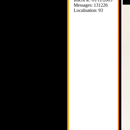
Messages: 131226
Localisation: 93