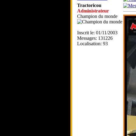
Tractoricou
Administrateur
Champion du monde
Inscrit le: 01/11/2003
Messages: 131226
Localisation: 93