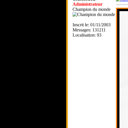
Administrateur
Champion du monde
Inscrit le: 01/11/2003
Messages: 131211
Localisation: 93