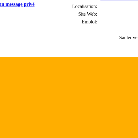
Localisation:
Site Web:
Emploi:
Sauter ve